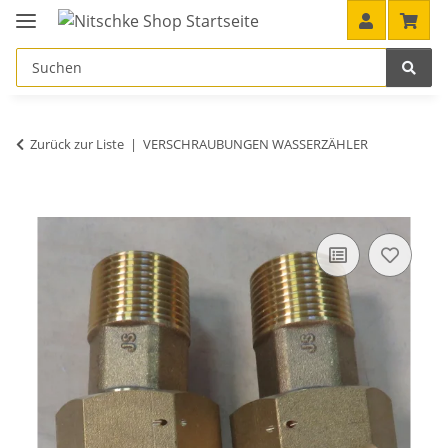
Zurück zur Liste
VERSCHRAUBUNGEN WASSERZÄHLER