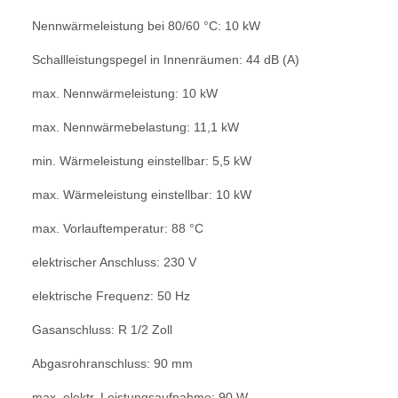
Nennwärmeleistung bei 80/60 °C: 10 kW
Schallleistungspegel in Innenräumen: 44 dB (A)
max. Nennwärmeleistung: 10 kW
max. Nennwärmebelastung: 11,1 kW
min. Wärmeleistung einstellbar: 5,5 kW
max. Wärmeleistung einstellbar: 10 kW
max. Vorlauftemperatur: 88 °C
elektrischer Anschluss: 230 V
elektrische Frequenz: 50 Hz
Gasanschluss: R 1/2 Zoll
Abgasrohranschluss: 90 mm
max. elektr. Leistungsaufnahme: 90 W