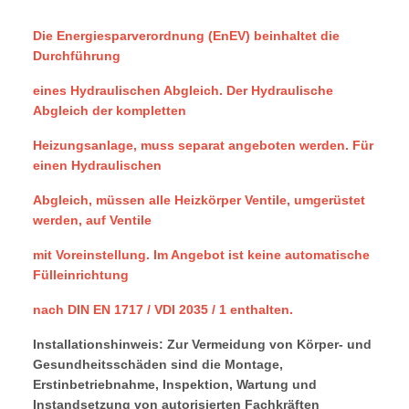
Die Energiesparverordnung (EnEV) beinhaltet die
Durchführung
eines Hydraulischen Abgleich. Der Hydraulische
Abgleich der kompletten
Heizungsanlage, muss separat angeboten werden. Für
einen Hydraulischen
Abgleich, müssen alle Heizkörper Ventile, umgerüstet
werden, auf Ventile
mit Voreinstellung. Im Angebot ist keine automatische
Fülleinrichtung
nach DIN EN 1717 / VDI 2035 / 1 enthalten.
Installationshinweis: Zur Vermeidung von Körper- und
Gesundheitsschäden sind die Montage,
Erstinbetriebnahme, Inspektion, Wartung und
Instandsetzung von autorisierten Fachkräften