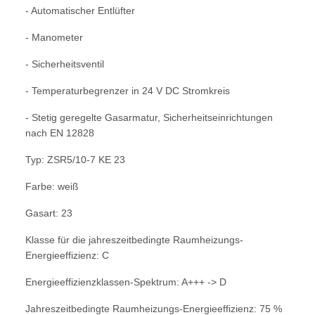
- Automatischer Entlüfter
- Manometer
- Sicherheitsventil
- Temperaturbegrenzer in 24 V DC Stromkreis
- Stetig geregelte Gasarmatur, Sicherheitseinrichtungen
nach EN 12828
Typ: ZSR5/10-7 KE 23
Farbe: weiß
Gasart: 23
Klasse für die jahreszeitbedingte Raumheizungs-
Energieeffizienz: C
Energieeffizienzklassen-Spektrum: A+++ -> D
Jahreszeitbedingte Raumheizungs-Energieeffizienz: 75 %