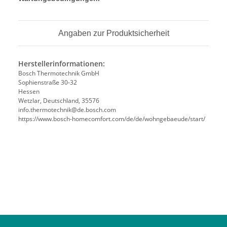
Angaben zur Produktsicherheit
Herstellerinformationen:
Bosch Thermotechnik GmbH
Sophienstraße 30-32
Hessen
Wetzlar, Deutschland, 35576
info.thermotechnik@de.bosch.com
https://www.bosch-homecomfort.com/de/de/wohngebaeude/start/