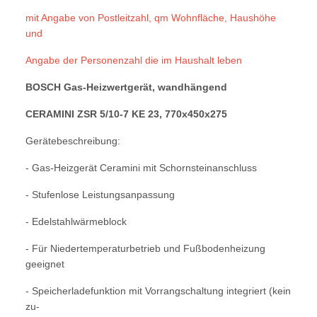
mit Angabe von Postleitzahl, qm Wohnfläche, Haushöhe
und
Angabe der Personenzahl die im Haushalt leben
BOSCH Gas-Heizwertgerät, wandhängend
CERAMINI ZSR 5/10-7 KE 23, 770x450x275
Gerätebeschreibung:
- Gas-Heizgerät Ceramini mit Schornsteinanschluss
- Stufenlose Leistungsanpassung
- Edelstahlwärmeblock
- Für Niedertemperaturbetrieb und Fußbodenheizung
geeignet
- Speicherladefunktion mit Vorrangschaltung integriert (kein
zu-