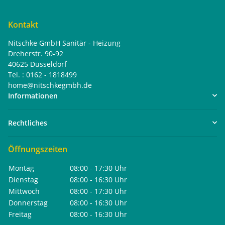
Kontakt
Nitschke GmbH Sanitär - Heizung
Dreherstr. 90-92
40625 Düsseldorf
Tel. : 0162 - 1818499
home@nitschkegmbh.de
Informationen
Rechtliches
Öffnungszeiten
Montag
08:00 - 17:30 Uhr
Dienstag
08:00 - 16:30 Uhr
Mittwoch
08:00 - 17:30 Uhr
Donnerstag
08:00 - 16:30 Uhr
Freitag
08:00 - 16:30 Uhr