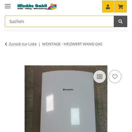
Zurück zur Liste
MONTAGE - HEIZWERT WAND GAS