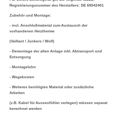
Registrierungsnummer des Herstellers: DE 69542401
Zubehör und Montage:
- incl. Anschlußmaterial zum Austausch der
vorhandenen Heiztherme
(Vaillant / Junkers / Wolf)
- Demontage der alten Anlage inkl. Abtransport und
Entsorgung
- Montagelohn
- Wegekosten
- Weiteres benötigtes Material oder zusätzliche
Arbeiten
(z.B. Kabel für Aussenfühler verlegen) müssen separat
berechnet werden