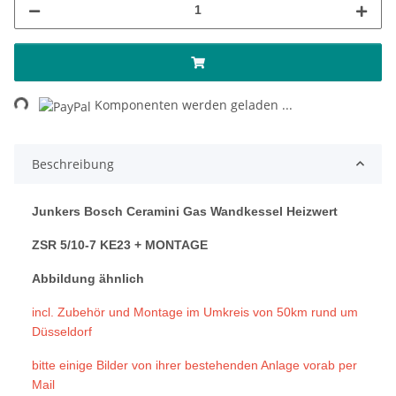
Loading...
Komponenten werden geladen ...
Beschreibung
Junkers Bosch Ceramini Gas Wandkessel Heizwert
ZSR 5/10-7 KE23 + MONTAGE
Abbildung ähnlich
incl. Zubehör und Montage im Umkreis von 50km rund um
Düsseldorf
bitte einige Bilder von ihrer bestehenden Anlage vorab per
Mail