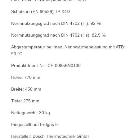
Schutzart (EN 60529): IP X4D
Normnutzungsgrad nach DIN 4702 (Hi): 92 %
Normnutzungsgrad nach DIN 4702 (Hs): 82,9 %
Abgastemperatur bei max. Nennwärmebelastung mit ATB:
90 °C
Produkt-Ident-Nr.: CE-0085BN0130
Höhe: 770 mm
Breite: 450 mm
Tiefe: 275 mm
Nettogewicht: 30 kg
Eingestellt auf Erdgas E
Hersteller: Bosch Thermotechnik GmbH