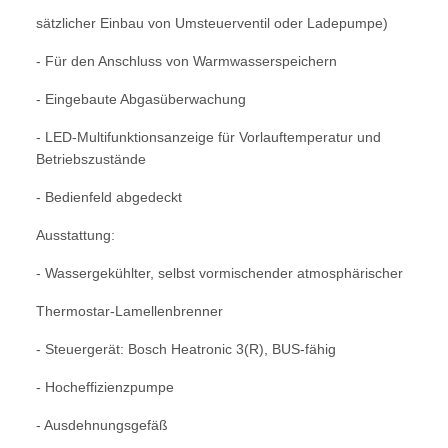
sätzlicher Einbau von Umsteuerventil oder Ladepumpe)
- Für den Anschluss von Warmwasserspeichern
- Eingebaute Abgasüberwachung
- LED-Multifunktionsanzeige für Vorlauftemperatur und
Betriebszustände
- Bedienfeld abgedeckt
Ausstattung:
- Wassergekühlter, selbst vormischender atmosphärischer
Thermostar-Lamellenbrenner
- Steuergerät: Bosch Heatronic 3(R), BUS-fähig
- Hocheffizienzpumpe
- Ausdehnungsgefäß