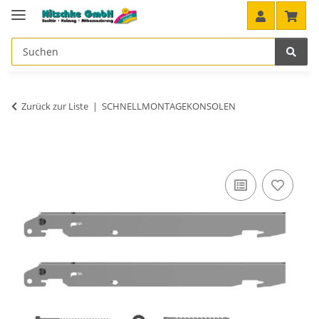
Zurück zur Liste
SCHNELLMONTAGEKONSOLEN