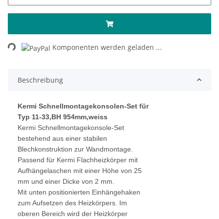
ading...
Komponenten werden geladen ...
Beschreibung
Kermi Schnellmontagekonsolen-Set für
Typ 11-33,BH 954mm,weiss
Kermi Schnellmontagekonsole-Set
bestehend aus einer stabilen
Blechkonstruktion zur Wandmontage.
Passend für Kermi Flachheizkörper mit
Aufhängelaschen mit einer Höhe von 25
mm und einer Dicke von 2 mm.
Mit unten positionierten Einhängehaken
zum Aufsetzen des Heizkörpers. Im
oberen Bereich wird der Heizkörper