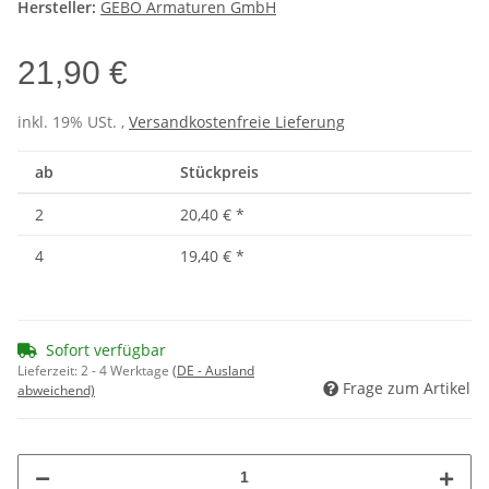
Hersteller:
GEBO Armaturen GmbH
21,90 €
inkl. 19% USt. ,
Versandkostenfreie Lieferung
ab
Stückpreis
2
20,40 €
*
4
19,40 €
*
Sofort verfügbar
Lieferzeit:
2 - 4 Werktage
(DE - Ausland
Frage zum Artikel
abweichend)