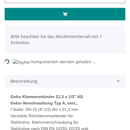
x
Bitte beachten Sie das Abnahmeintervall von 1
Einheiten.
Loading...
Komponenten werden geladen ...
Beschreibung
Gebo Klemmverbinder 21,3 x 1/2" AG
Gebo-Verschraubung Typ A, verz.,
f.Stahlr. DN 15 (R 1/2) AG x 21,3 mm
Verzinkte Rohrklemmverbinder für
Stahlrohre. Klemmverschraubung für
Stahlrohre nach DIN EN 10255,10220 und