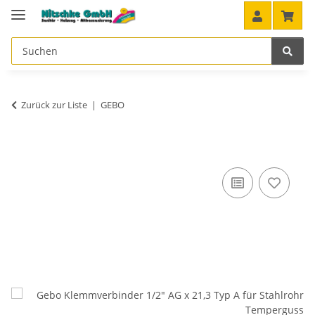
Zurück zur Liste
GEBO