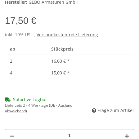
Hersteller:
GEBO Armaturen GmbH
17,50 €
inkl. 19% USt. ,
Versandkostenfreie Lieferung
ab
Stückpreis
2
16,00 €
*
4
15,00 €
*
Sofort verfügbar
Lieferzeit:
2 - 4 Werktage
(DE - Ausland
Frage zum Artikel
abweichend)