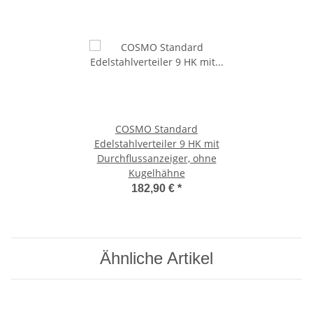
COSMO Standard
Edelstahlverteiler 9 HK mit
Durchflussanzeiger, ohne
Kugelhähne
182,90 €
*
Ähnliche Artikel