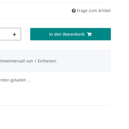
Frage zum Artikel
In den Warenkorb
hmeintervall von 1 Einheiten.
den geladen ...