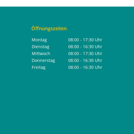
Öffnungszeiten
Montag
08:00 - 17:30 Uhr
Dienstag
08:00 - 16:30 Uhr
Mittwoch
08:00 - 17:30 Uhr
Donnerstag
08:00 - 16:30 Uhr
Freitag
08:00 - 16:30 Uhr