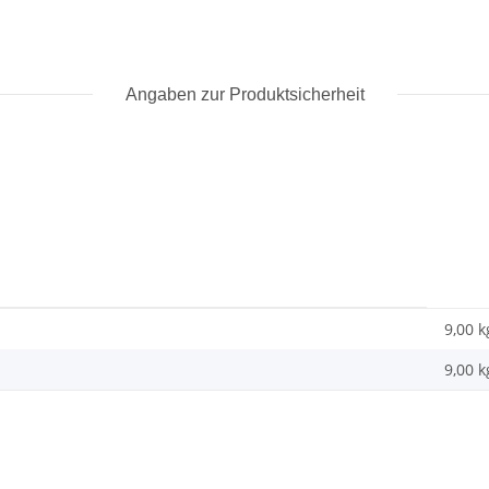
Angaben zur Produktsicherheit
9,00 k
9,00
k