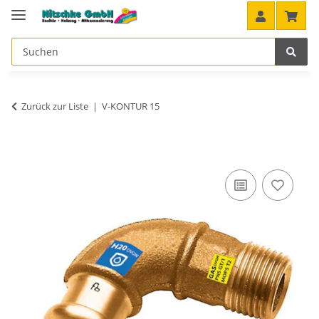
Zurück zur Liste
V-KONTUR 15