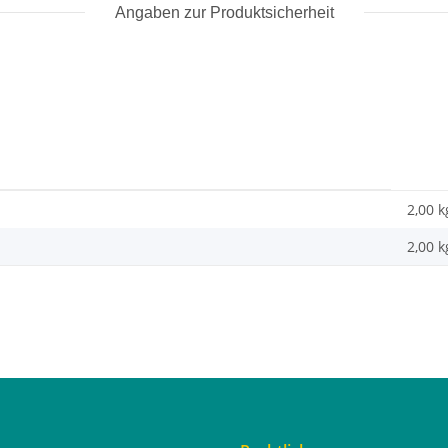
Angaben zur Produktsicherheit
2,00 k
2,00
k