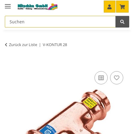
Zurück zur Liste
V-KONTUR 28