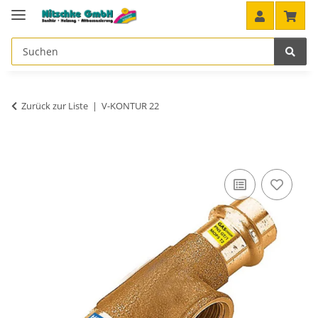
Zurück zur Liste
V-KONTUR 22