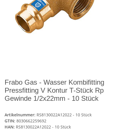
Frabo Gas - Wasser Kombifitting
Pressfitting V Kontur T-Stück Rp
Gewinde 1/2x22mm - 10 Stück
Artikelnummer:
RS8130022A12022 - 10 Stück
GTIN:
8030662259692
HAN:
RS8130022A12022 - 10 Stück