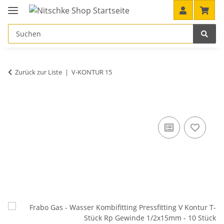
Zurück zur Liste
V-KONTUR 15