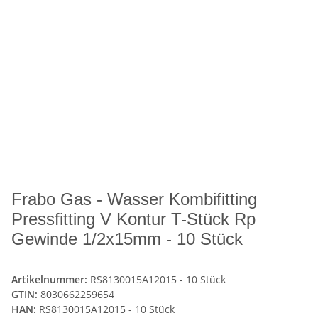
Frabo Gas - Wasser Kombifitting
Pressfitting V Kontur T-Stück Rp
Gewinde 1/2x15mm - 10 Stück
Artikelnummer:
RS8130015A12015 - 10 Stück
GTIN:
8030662259654
HAN:
RS8130015A12015 - 10 Stück