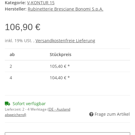
Kategorie:
V-KONTUR 15
Hersteller:
Rubinetterie Bresciane Bonomi S.p.A.
106,90 €
inkl. 19% USt. ,
Versandkostenfreie Lieferung
ab
Stückpreis
2
105,40 €
*
4
104,40 €
*
Sofort verfügbar
Lieferzeit:
2 - 4 Werktage
(DE - Ausland
Frage zum Artikel
abweichend)