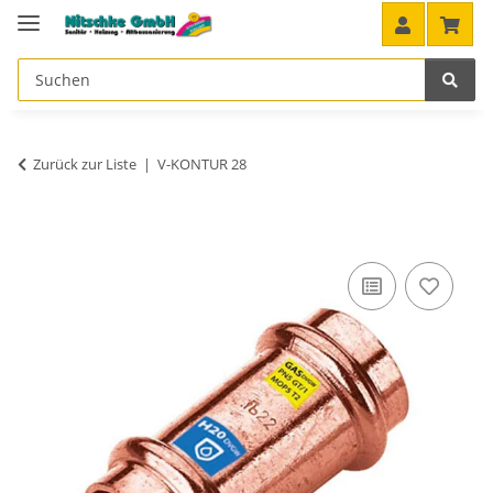
Zurück zur Liste
V-KONTUR 28