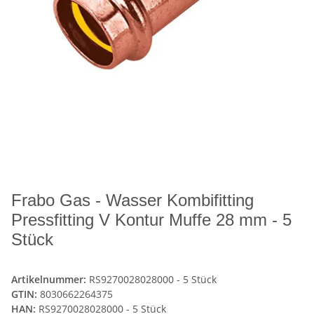
Frabo Gas - Wasser Kombifitting
Pressfitting V Kontur Muffe 28 mm - 5
Stück
Artikelnummer:
RS9270028028000 - 5 Stück
GTIN:
8030662264375
HAN:
RS9270028028000 - 5 Stück