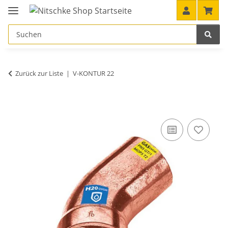
Zurück zur Liste
V-KONTUR 22