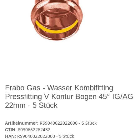
Frabo Gas - Wasser Kombifitting
Pressfitting V Kontur Bogen 45° IG/AG
22mm - 5 Stück
Artikelnummer:
RS9040022022000 - 5 Stück
GTIN:
8030662262432
HAN:
RS9040022022000 - 5 Stück