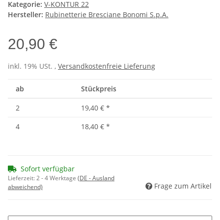
Kategorie:
V-KONTUR 22
Hersteller:
Rubinetterie Bresciane Bonomi S.p.A.
20,90 €
inkl. 19% USt. ,
Versandkostenfreie Lieferung
ab
Stückpreis
2
19,40 €
*
4
18,40 €
*
Sofort verfügbar
Lieferzeit:
2 - 4 Werktage
(DE - Ausland
Frage zum Artikel
abweichend)