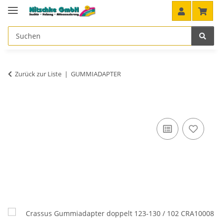
Zurück zur Liste
GUMMIADAPTER