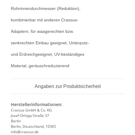
Rohrinnendurchmesser (Reduktion),
kombinierbar mit anderen Crassus-
Adaptern, für waagerechten bzw.
senkrechten Einbau geeignet, Unterputz-
und Erdreichgeeignet, UV-beständiges
Material, geräuschreduzierend
Angaben zur Produktsicherheit
Herstellerinformationen:
Crassus GmbH & Co. KG
Josef-Orlopp-Straße 37
Berlin
Berlin, Deutschland, 10365
info@crassus.de