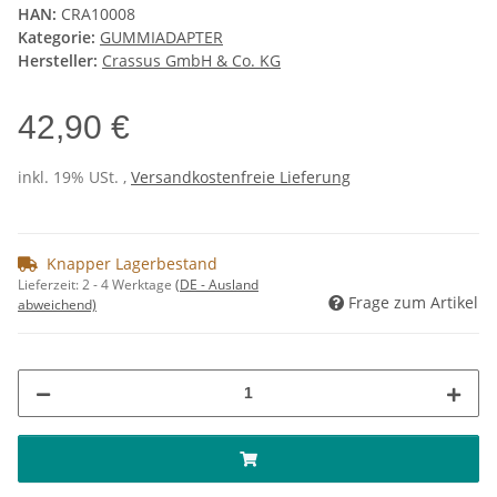
HAN:
CRA10008
Kategorie:
GUMMIADAPTER
Hersteller:
Crassus GmbH & Co. KG
42,90 €
inkl. 19% USt. ,
Versandkostenfreie Lieferung
Knapper Lagerbestand
Lieferzeit:
2 - 4 Werktage
(DE - Ausland
Frage zum Artikel
abweichend)