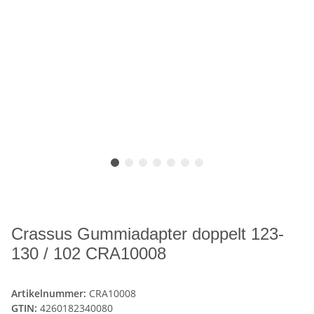
Crassus Gummiadapter doppelt 123-
130 / 102 CRA10008
Artikelnummer:
CRA10008
GTIN:
4260182340080