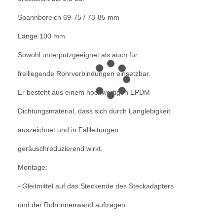
Spannbereich 69-75 / 73-85 mm
Länge 100 mm
Sowohl unterputzgeeignet als auch für
freiliegende Rohrverbindungen einsetzbar.
Er besteht aus einem hochwertigen EPDM
Dichtungsmaterial, dass sich durch Langlebigkeit
auszeichnet und in Fallleitungen
geräuschreduzierend wirkt.
Montage:
- Gleitmittel auf das Steckende des Steckadapters
und der Rohrinnenwand auftragen