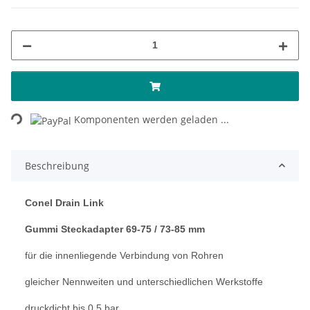
Loading...
Komponenten werden geladen ...
Beschreibung
Conel Drain Link
Gummi Steckadapter 69-75 / 73-85 mm
für die innenliegende Verbindung von Rohren
gleicher Nennweiten und unterschiedlichen Werkstoffe
druckdicht bis 0,5 bar