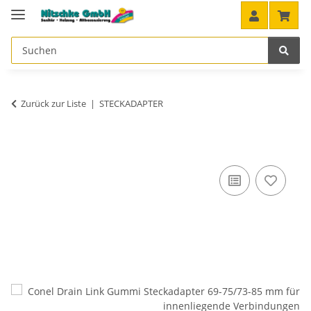
Zurück zur Liste
STECKADAPTER