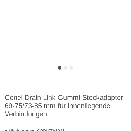
Conel Drain Link Gummi Steckadapter
69-75/73-85 mm für innenliegende
Verbindungen
Artikelnummer:
CODLSTA6985