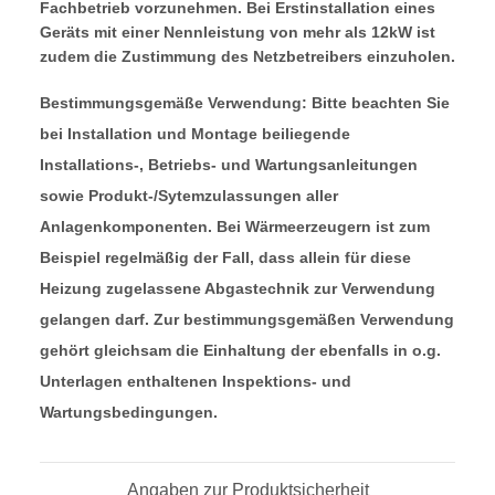
Fachbetrieb vorzunehmen. Bei Erstinstallation eines
Geräts mit einer Nennleistung von mehr als 12kW ist
zudem die Zustimmung des Netzbetreibers einzuholen.
Bestimmungsgemäße Verwendung: Bitte beachten Sie
bei Installation und Montage beiliegende
Installations-, Betriebs- und Wartungsanleitungen
sowie Produkt-/Sytemzulassungen aller
Anlagenkomponenten. Bei Wärmeerzeugern ist zum
Beispiel regelmäßig der Fall, dass allein für diese
Heizung zugelassene Abgastechnik zur Verwendung
gelangen darf. Zur bestimmungsgemäßen Verwendung
gehört gleichsam die Einhaltung der ebenfalls in o.g.
Unterlagen enthaltenen Inspektions- und
Wartungsbedingungen.
Angaben zur Produktsicherheit