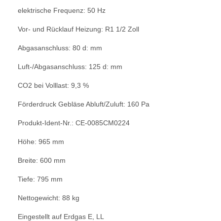
elektrische Frequenz: 50 Hz
Vor- und Rücklauf Heizung: R1 1/2 Zoll
Abgasanschluss: 80 d: mm
Luft-/Abgasanschluss: 125 d: mm
CO2 bei Volllast: 9,3 %
Förderdruck Gebläse Abluft/Zuluft: 160
Pa
Produkt-Ident-Nr.: CE-0085CM0224
Höhe: 965 mm
Breite: 600 mm
Tiefe: 795 mm
Nettogewicht: 88 kg
Eingestellt auf Erdgas E, LL