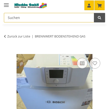
Zurück zur Liste
BRENNWERT BODENSTEHEND GAS