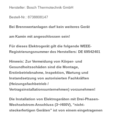
Hersteller: Bosch Thermotechnik GmbH
Bestell-Nr.: 8738808147
Bei Brennwertanlagen darf kein weiteres Gerät
am Kamin mit angeschlossen sein!
Für dieses Elektrogerät gilt die folgende WEEE-
Registrierungsnummer des Herstellers: DE 69542401
Hinweis: Zur Vermeidung von Körper- und
Gesundheitsschäden sind die Montage,
Erstinbetriebnahme, Inspektion, Wartung und
Instandsetzung von autorisierten Fachkräften
(Heizungsfachbetrieb /
Vertragsinstallationsunternehmen) vorzunehmen!
Die Installation von Elektrogeräten mit Drei-Phasen-
Wechselstrom-Anschluss (3~/400V), “nicht-
steckerfertigen Geräten” ist von einem eingetragenen