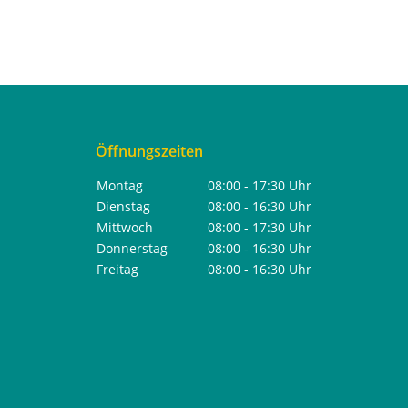
Öffnungszeiten
Montag
08:00 - 17:30 Uhr
Dienstag
08:00 - 16:30 Uhr
Mittwoch
08:00 - 17:30 Uhr
Donnerstag
08:00 - 16:30 Uhr
Freitag
08:00 - 16:30 Uhr