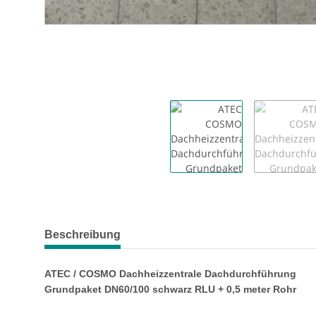
Beschreibung
ATEC / COSMO Dachheizzentrale Dachdurchführung
Grundpaket DN60/100 schwarz RLU + 0,5 meter Rohr