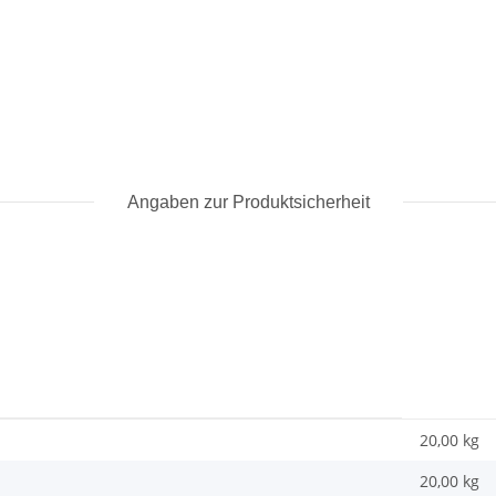
Angaben zur Produktsicherheit
20,00 kg
20,00
kg