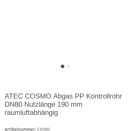
ATEC COSMO Abgas PP Kontrollrohr
DN80 Nutzlänge 190 mm
raumluftabhängig
Artikelnummer:
CKR80