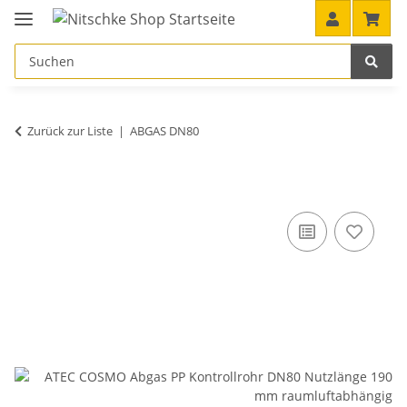
Zurück zur Liste
ABGAS DN80