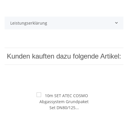
Leistungserklärung
Kunden kauften dazu folgende Artikel: