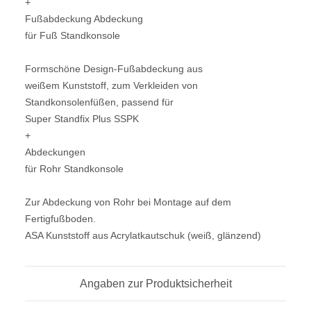
+
Fußabdeckung Abdeckung
für Fuß Standkonsole
Formschöne Design-Fußabdeckung aus
weißem Kunststoff, zum Verkleiden von
Standkonsolenfüßen, passend für
Super Standfix Plus SSPK
+
Abdeckungen
für Rohr Standkonsole
Zur Abdeckung von Rohr bei Montage auf dem
Fertigfußboden.
ASA Kunststoff aus Acrylatkautschuk (weiß, glänzend)
Angaben zur Produktsicherheit