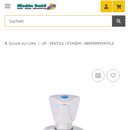
Zurück zur Liste
UP - VENTILE / ETAGEN - ABSPERRVENTILE