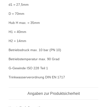
d1 = 27,5mm
D = 70mm
Hub H max. = 35mm
H1 = 40mm
H2 = 14mm
Betriebsdruck max. 10 bar (PN 10)
Betriebstemperatur max. 90 Grad
G-Gewinde ISO 228 Teil 1
Trinkwasserverordnung DIN EN 1717
Angaben zur Produktsicherheit