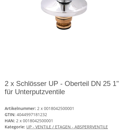
2 x Schlösser UP - Oberteil DN 25 1"
für Unterputzventile
Artikelnummer:
2 x 0018042500001
GTIN:
4044997181232
HAN:
2 x 0018042500001
Kategorie:
UP - VENTILE / ETAGEN - ABSPERRVENTILE