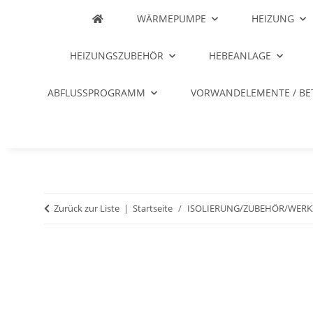
WÄRMEPUMPE
HEIZUNG
HEIZUNGSZUBEHÖR
HEBEANLAGE
ABFLUSSPROGRAMM
VORWANDELEMENTE / BE
Zurück zur Liste
Startseite
ISOLIERUNG/ZUBEHÖR/WERK