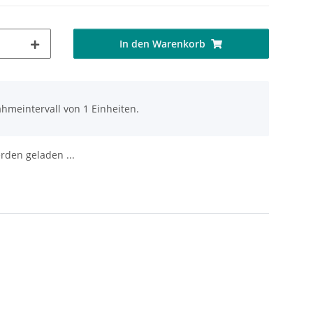
In den Warenkorb
hmeintervall von 1 Einheiten.
den geladen ...