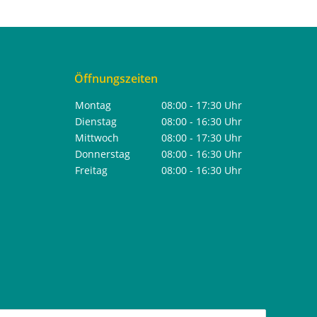
Öffnungszeiten
Montag
08:00 - 17:30 Uhr
Dienstag
08:00 - 16:30 Uhr
Mittwoch
08:00 - 17:30 Uhr
Donnerstag
08:00 - 16:30 Uhr
Freitag
08:00 - 16:30 Uhr