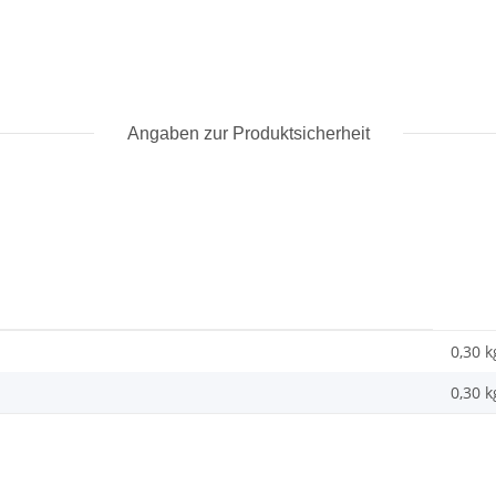
Angaben zur Produktsicherheit
0,30 k
0,30
k