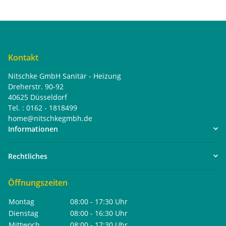
Kontakt
Nitschke GmbH Sanitär - Heizung
Dreherstr. 90-92
40625 Düsseldorf
Tel. : 0162 - 1818499
home@nitschkegmbh.de
Informationen
Rechtliches
Öffnungszeiten
Montag
08:00 - 17:30 Uhr
Dienstag
08:00 - 16:30 Uhr
Mittwoch
08:00 - 17:30 Uhr