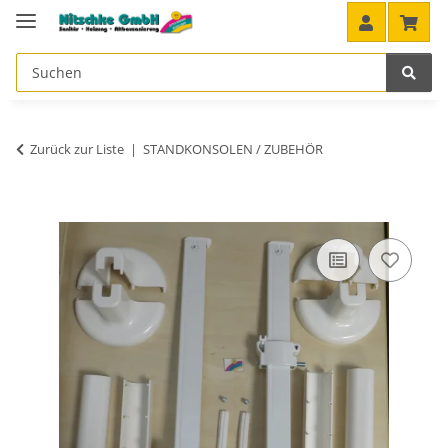
Zurück zur Liste
STANDKONSOLEN / ZUBEHÖR