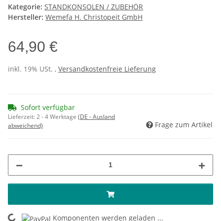
Kategorie:
STANDKONSOLEN / ZUBEHÖR
Hersteller:
Wemefa H. Christopeit GmbH
64,90 €
inkl. 19% USt. ,
Versandkostenfreie Lieferung
Sofort verfügbar
Lieferzeit:
2 - 4 Werktage
(DE - Ausland
Frage zum Artikel
abweichend)
Komponenten werden geladen ...