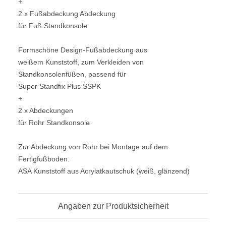
+
2 x Fußabdeckung Abdeckung
für Fuß Standkonsole
Formschöne Design-Fußabdeckung aus
weißem Kunststoff, zum Verkleiden von
Standkonsolenfüßen, passend für
Super Standfix Plus SSPK
+
2 x Abdeckungen
für Rohr Standkonsole
Zur Abdeckung von Rohr bei Montage auf dem
Fertigfußboden.
ASA Kunststoff aus Acrylatkautschuk (weiß, glänzend)
Angaben zur Produktsicherheit