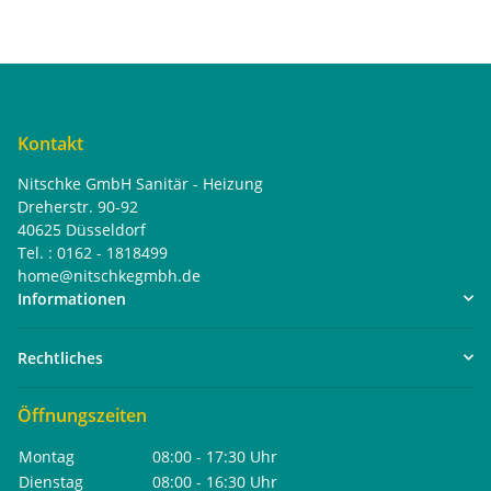
Kontakt
Nitschke GmbH Sanitär - Heizung
Dreherstr. 90-92
40625 Düsseldorf
Tel. : 0162 - 1818499
home@nitschkegmbh.de
Informationen
Rechtliches
Öffnungszeiten
Montag
08:00 - 17:30 Uhr
Dienstag
08:00 - 16:30 Uhr