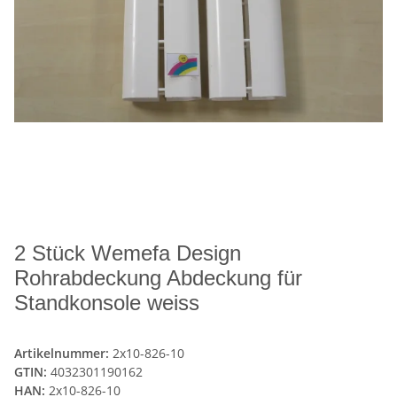
2 Stück Wemefa Design
Rohrabdeckung Abdeckung für
Standkonsole weiss
Artikelnummer:
2x10-826-10
GTIN:
4032301190162
HAN:
2x10-826-10