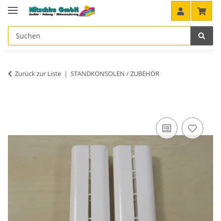
Zurück zur Liste
STANDKONSOLEN / ZUBEHÖR